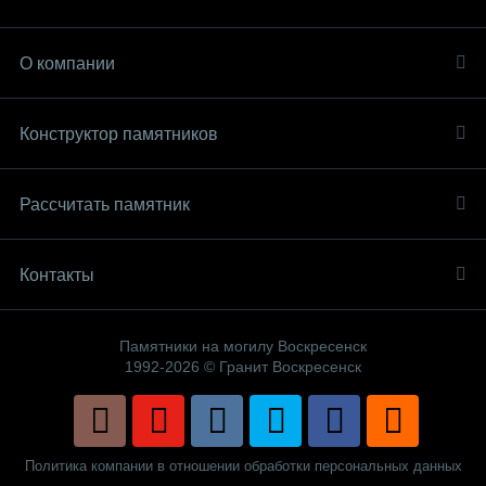
О компании
Конструктор памятников
Рассчитать памятник
Контакты
Памятники на могилу Воскресенск
1992-2026 © Гранит Воскресенск
Политика компании в отношении обработки персональных данных