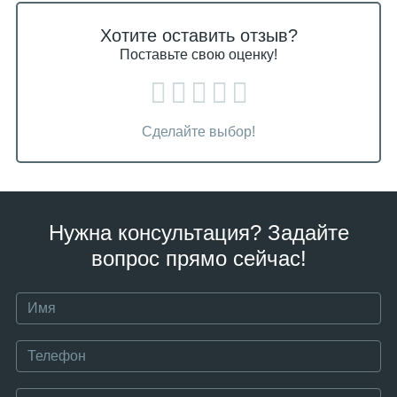
Хотите оставить отзыв?
Поставьте свою оценку!
Сделайте выбор!
Нужна консультация? Задайте
вопрос прямо сейчас!