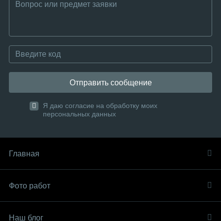
Отправить сообщение
Я даю согласие на обработку моих
персональных данных
Главная
Фото работ
Наш блог