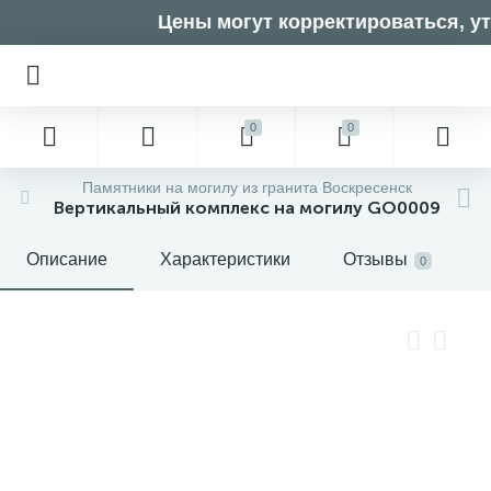
Цены могут корректироваться, ут
0
0
Памятники на могилу из гранита Воскресенск
Вертикальный комплекс на могилу GO0009
Описание
Характеристики
Отзывы
0