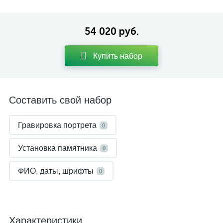
54 020 руб.
Купить набор
Составить свой набор
Гравировка портрета
0
Установка памятника
0
ФИО, даты, шрифты
0
Характеристики