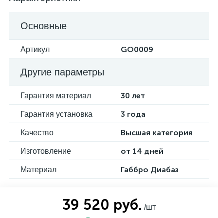
Основные
GO0009
Артикул
Другие параметры
30 лет
Гарантия материал
3 года
Гарантия установка
Высшая категория
Качество
от 14 дней
Изготовление
Габбро Диабаз
Материал
39 520 руб.
/шт