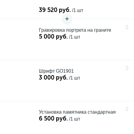
39 520 руб.
/1 шт
Гравировка портрета на граните
5 000 руб.
/1 шт
Шрифт GO1901
3 000 руб.
/1 шт
Установка памятника стандартная
6 500 руб.
/1 шт