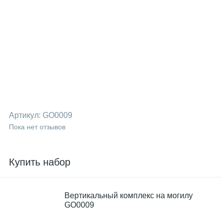
Артикул:
GO0009
Пока нет отзывов
Купить набор
Вертикальный комплекс на могилу
GO0009