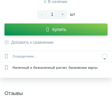
В наличии
-
+
шт
Купить
Добавить к сравнению
Определяем...
Наличный и безналичный расчет, банковские карты
Отзывы