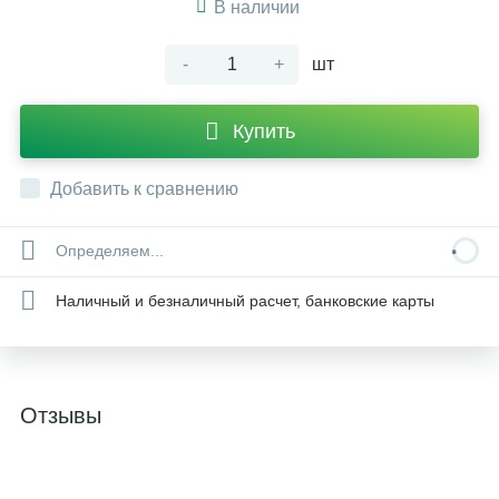
В наличии
-
+
шт
Купить
Добавить к сравнению
Определяем...
Наличный и безналичный расчет, банковские карты
Отзывы