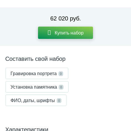
62 020 руб.
Купить набор
Составить свой набор
Гравировка портрета
0
Установка памятника
0
ФИО, даты, шрифты
0
Характеристики