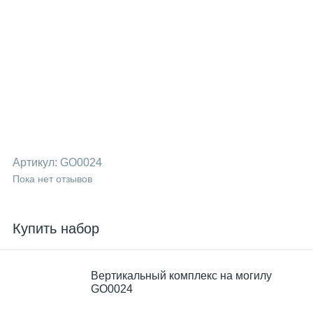
Артикул:
GO0024
Пока нет отзывов
Купить набор
Вертикальный комплекс на могилу
GO0024