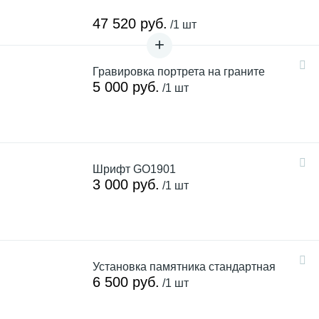
47 520 руб.
/1 шт
Гравировка портрета на граните
5 000 руб.
/1 шт
Шрифт GO1901
3 000 руб.
/1 шт
Установка памятника стандартная
6 500 руб.
/1 шт