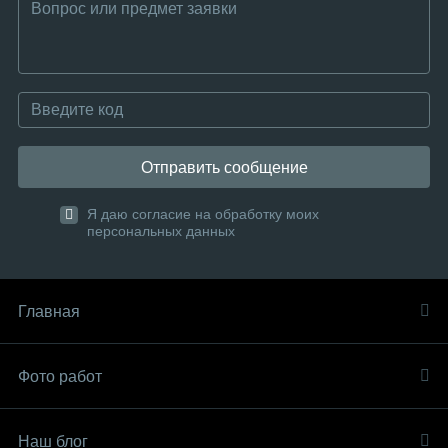
Отправить сообщение
Я даю согласие на обработку моих
персональных данных
Главная
Фото работ
Наш блог