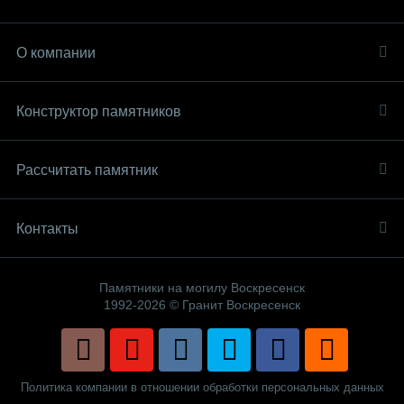
О компании
Конструктор памятников
Рассчитать памятник
Контакты
Памятники на могилу Воскресенск
1992-2026 © Гранит Воскресенск
Политика компании в отношении обработки персональных данных