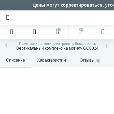
Цены могут корректироваться, уточ
0
0
Памятники на могилу из гранита Воскресенск
Вертикальный комплекс на могилу GO0024
Описание
Характеристики
Отзывы
0