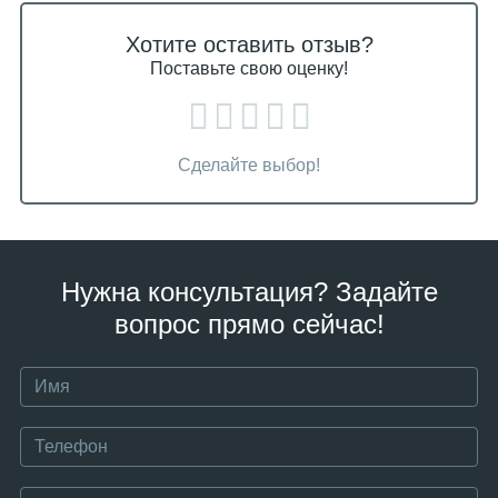
Хотите оставить отзыв?
Поставьте свою оценку!
Сделайте выбор!
Нужна консультация? Задайте
вопрос прямо сейчас!