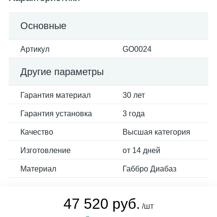
Основные
Артикул
GO0024
Другие параметры
Гарантия материал
30 лет
Гарантия установка
3 года
Качество
Высшая категория
Изготовление
от 14 дней
Материал
Габбро Диабаз
47 520 руб.
/шт