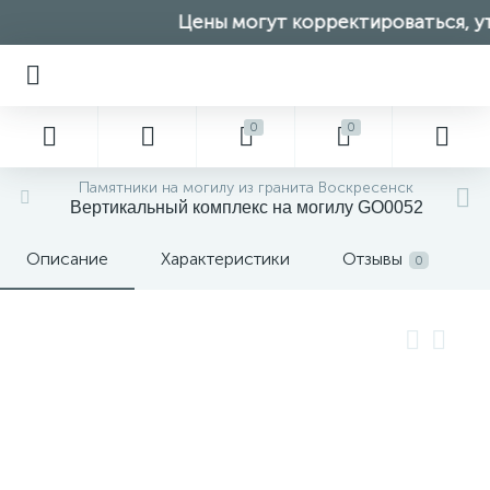
Цены могут корректироваться, ут
0
0
Памятники на могилу из гранита Воскресенск
Вертикальный комплекс на могилу GO0052
Описание
Характеристики
Отзывы
0