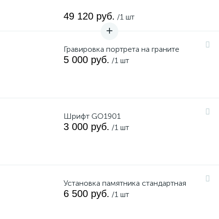
49 120 руб.
/1 шт
Гравировка портрета на граните
5 000 руб.
/1 шт
Шрифт GO1901
3 000 руб.
/1 шт
Установка памятника стандартная
6 500 руб.
/1 шт