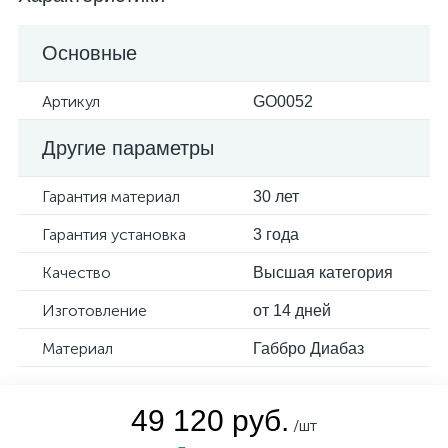
Основные
Артикул
GO0052
Другие параметры
Гарантия материал
30 лет
Гарантия установка
3 года
Качество
Высшая категория
Изготовление
от 14 дней
Материал
Габбро Диабаз
49 120 руб.
/шт