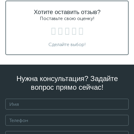
Хотите оставить отзыв?
Поставьте свою оценку!
Сделайте выбор!
Нужна консультация? Задайте
вопрос прямо сейчас!