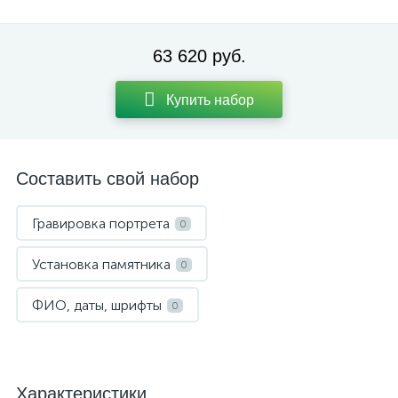
63 620 руб.
Купить набор
Составить свой набор
Гравировка портрета
0
Установка памятника
0
ФИО, даты, шрифты
0
Характеристики