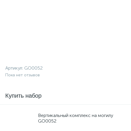
Артикул:
GO0052
Пока нет отзывов
Купить набор
Вертикальный комплекс на могилу
GO0052