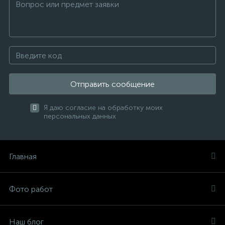
Отправить сообщение
Я даю согласие на обработку моих
персональных данных
Главная
Фото работ
Наш блог