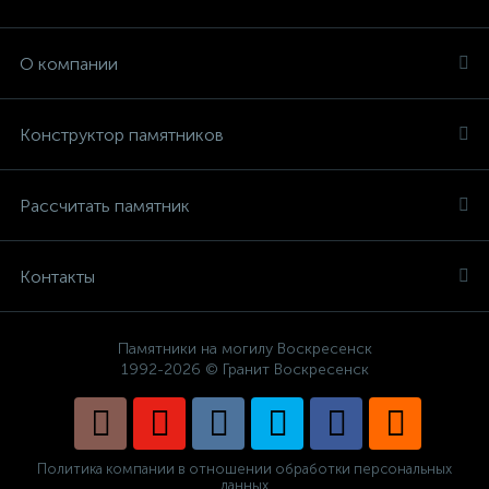
О компании
Конструктор памятников
Рассчитать памятник
Контакты
Памятники на могилу Воскресенск
1992-2026 © Гранит Воскресенск
Политика компании в отношении обработки персональных
данных