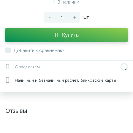
В наличии
-
+
шт
Купить
Добавить к сравнению
Определяем...
Наличный и безналичный расчет, банковские карты
Отзывы