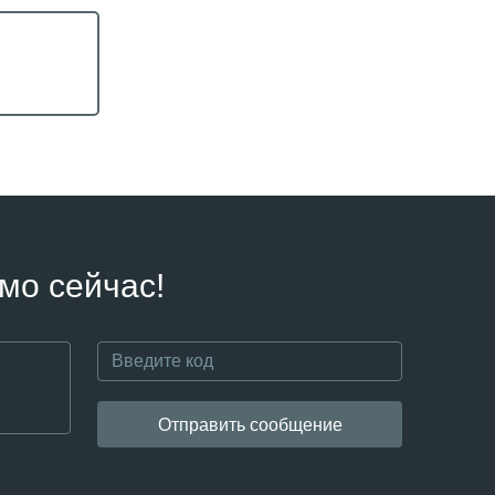
мо сейчас!
Отправить сообщение