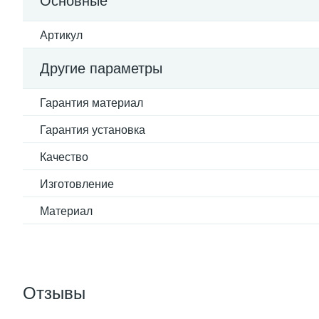
Основные
Артикул
Другие параметры
Гарантия материал
Гарантия установка
Качество
Изготовление
Материал
Отзывы