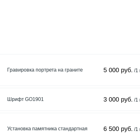
5 000 руб.
Гравировка портрета на граните
/1
3 000 руб.
Шрифт GO1901
/1
6 500 руб.
Установка памятника стандартная
/1