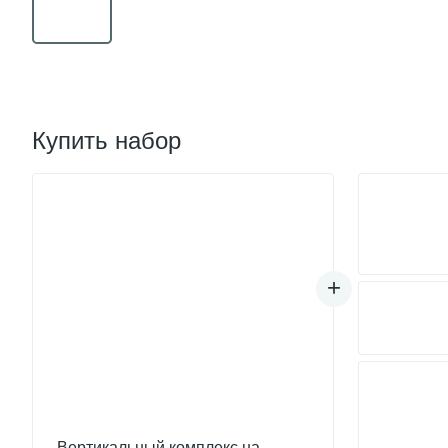
Купить набор
Вертикальный комплекс на