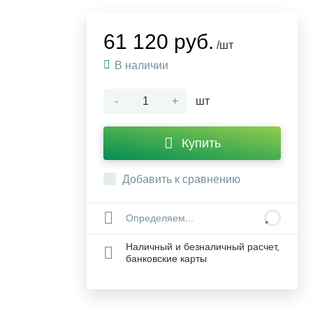
61 120 руб.
/шт
В наличии
-
+
шт
Купить
Добавить к сравнению
Определяем...
Наличный и безналичный расчет,
банковские карты