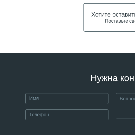
Хотите оставит
Поставьте св
Нужна кон