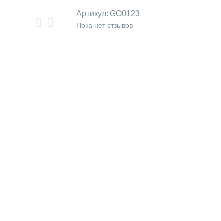
Артикул:
GO0123
Пока нет отзывов