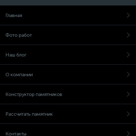
Главная
Фото работ
Наш блог
О компании
Конструктор памятников
Рассчитать памятник
Контакты