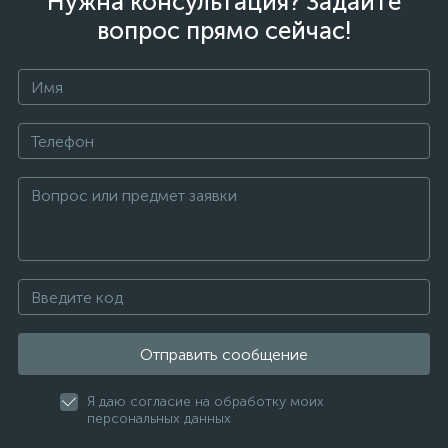
Нужна консультация? Задайте
вопрос прямо сейчас!
Отправить сообщение
Я даю согласие на обработку моих
персональных данных