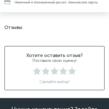
Наличный и безналичный расчет, банковские карты
Отзывы
Хотите оставить отзыв?
Поставьте свою оценку!
Сделайте выбор!