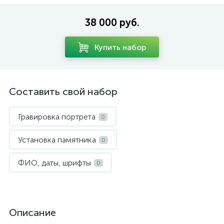
38 000 руб.
Купить набор
Составить свой набор
Гравировка портрета
0
Установка памятника
0
ФИО, даты, шрифты
0
Описание