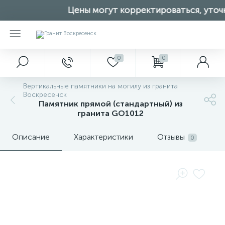
Цены могут корректироваться, уточн
0
0
Вертикальные памятники на могилу из гранита
Воскресенск
Памятник прямой (стандартный) из
гранита GO1012
Описание
Характеристики
Отзывы
0