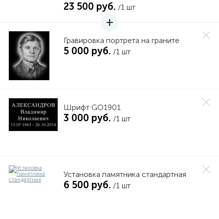
23 500 руб.
/1 шт
Гравировка портрета на граните
5 000 руб.
/1 шт
Шрифт GO1901
3 000 руб.
/1 шт
Установка памятника стандартная
6 500 руб.
/1 шт