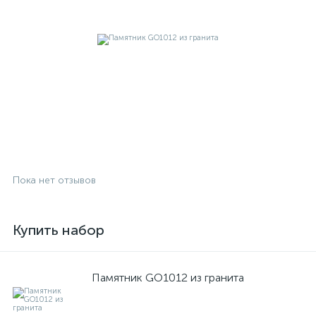
Пока нет отзывов
Купить набор
Памятник GO1012 из гранита