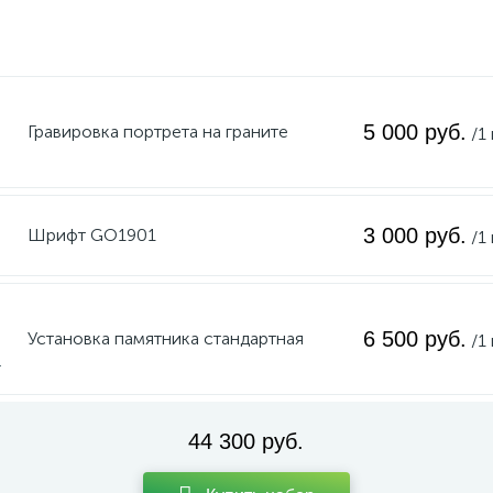
5 000 руб.
Гравировка портрета на граните
/1
3 000 руб.
Шрифт GO1901
/1
6 500 руб.
Установка памятника стандартная
/1
44 300 руб.