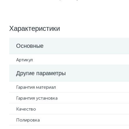
Характеристики
Основные
Артикул
Другие параметры
Гарантия материал
Гарантия установка
Качество
Полировка