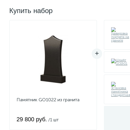
Купить набор
Памятник GO1022 из гранита
29 800 руб.
/1 шт