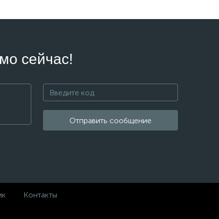
мо сейчас!
Отправить сообщение
ик
Контакты