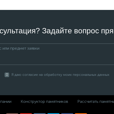
сультация? Задайте вопрос пря
Я даю согласие на обработку моих персональных данных
пании
Конструктор памятников
Рассчитать памятн