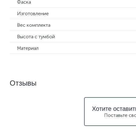
Фаска
Изготовление
Вес комплекта
Высота с тумбой
Материал
Отзывы
Хотите оставит
Поставьте св