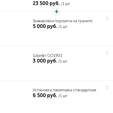
23 500 руб.
/1 шт
Гравировка портрета на граните
5 000 руб.
/1 шт
Шрифт GO1901
3 000 руб.
/1 шт
Установка памятника стандартная
6 500 руб.
/1 шт