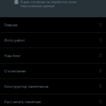
Я даю согласие на обработку моих
персональных данных
Главная
Фото работ
Наш блог
О компании
Конструктор памятников
Рассчитать памятник