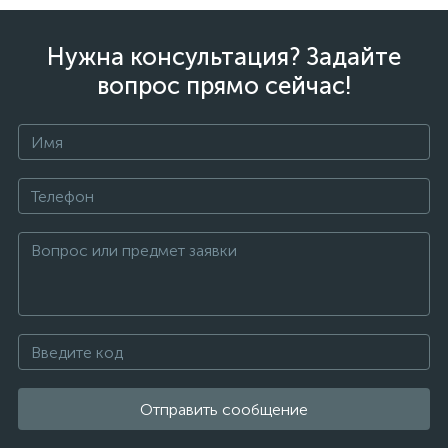
Нужна консультация? Задайте
вопрос прямо сейчас!
Отправить сообщение