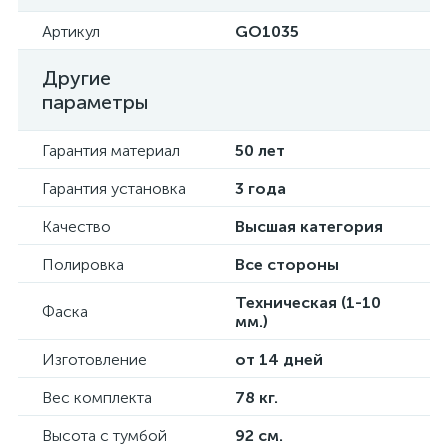
Артикул
GO1035
Другие
параметры
Гарантия материал
50 лет
Гарантия установка
3 года
Качество
Высшая категория
Полировка
Все стороны
Техническая (1-10
Фаска
мм.)
Изготовление
от 14 дней
Вес комплекта
78 кг.
Высота с тумбой
92 см.