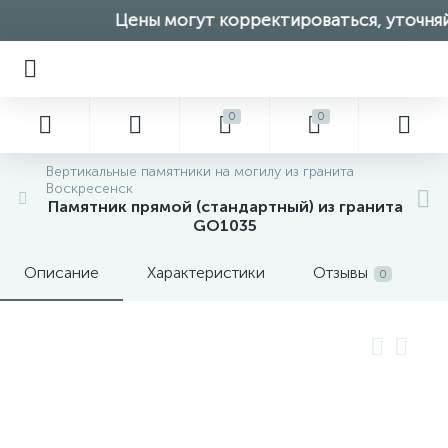
Цены могут корректироваться, уточняйт
0
0
Вертикальные памятники на могилу из гранита
Воскресенск
Памятник прямой (стандартный) из гранита
GO1035
Описание
Характеристики
Отзывы
0