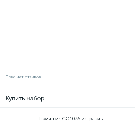
Пока нет отзывов
Купить набор
Памятник GO1035 из гранита