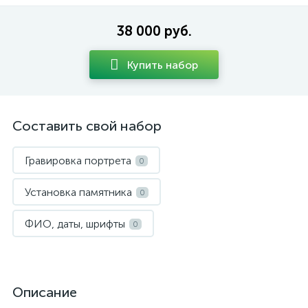
38 000 руб.
Купить набор
Составить свой набор
Гравировка портрета
0
Установка памятника
0
ФИО, даты, шрифты
0
Описание