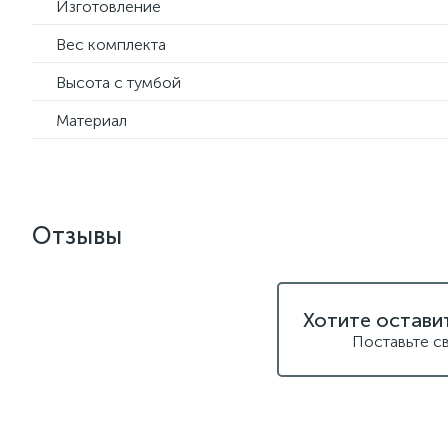
Изготовление
Вес комплекта
Высота с тумбой
Материал
Отзывы
Хотите остави
Поставьте с