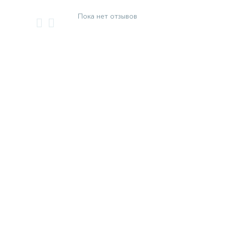
Пока нет отзывов