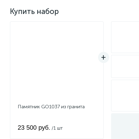
Купить набор
Памятник GO1037 из гранита
23 500 руб.
/1 шт