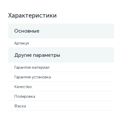
Характеристики
Основные
Артикул
Другие параметры
Гарантия материал
Гарантия установка
Качество
Полировка
Фаска