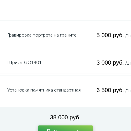
5 000 руб.
Гравировка портрета на граните
/1
3 000 руб.
Шрифт GO1901
/1
6 500 руб.
Установка памятника стандартная
/1
38 000 руб.