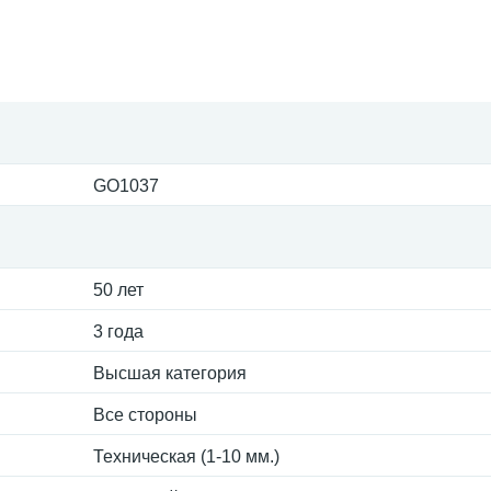
GO1037
50 лет
3 года
Высшая категория
Все стороны
Техническая (1-10 мм.)