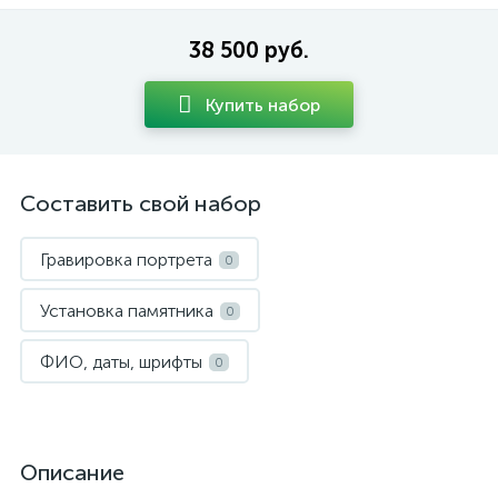
38 500 руб.
Купить набор
Составить свой набор
Гравировка портрета
0
Установка памятника
0
ФИО, даты, шрифты
0
Описание