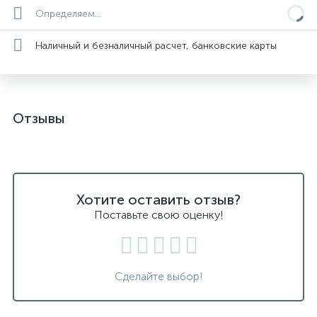
Определяем...
Наличный и безналичный расчет, банковские карты
Отзывы
Хотите оставить отзыв?
Поставьте свою оценку!
Сделайте выбор!