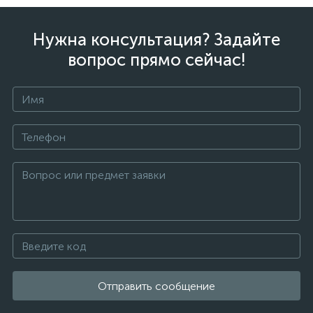
Нужна консультация? Задайте
вопрос прямо сейчас!
Отправить сообщение