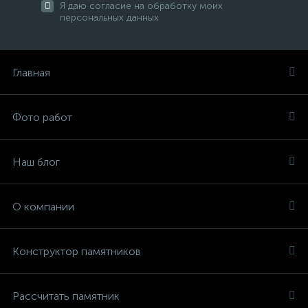
Я даю согласие на обработку моих
персональных данных
Главная
Фото работ
Наш блог
О компании
Конструктор памятников
Рассчитать памятник