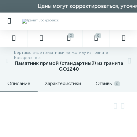
Цены могут корректироваться, уточняй
0
0
Вертикальные памятники на могилу из гранита
Воскресенск
Памятник прямой (стандартный) из гранита
GO1240
Описание
Характеристики
Отзывы
0