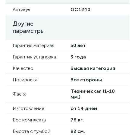
Артикул
GO1240
Другие
параметры
Гарантия материал
50 лет
Гарантия установка
3 года
Качество
Высшая категория
Полировка
Все стороны
Техническая (1-10
Фаска
мм.)
Изготовление
от 14 дней
Вес комплекта
78 кг.
Высота с тумбой
92 см.