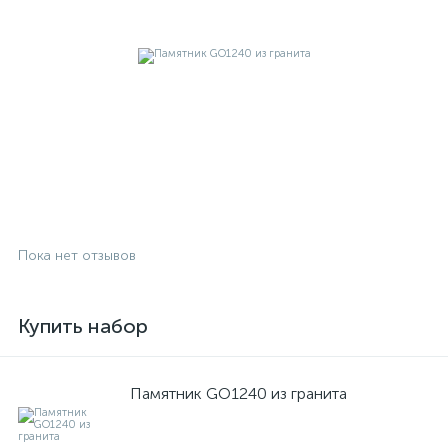
Пока нет отзывов
Купить набор
Памятник GO1240 из гранита