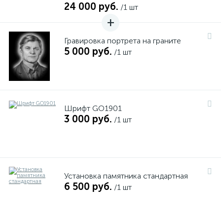
24 000 руб.
/1 шт
Гравировка портрета на граните
5 000 руб.
/1 шт
Шрифт GO1901
3 000 руб.
/1 шт
Установка памятника стандартная
6 500 руб.
/1 шт