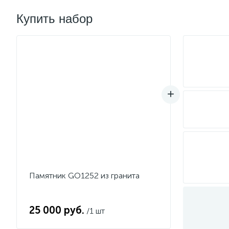
Купить набор
Памятник GO1252 из гранита
25 000 руб.
/1 шт