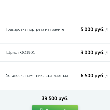
5 000 руб.
Гравировка портрета на граните
/1
3 000 руб.
Шрифт GO1901
/1
6 500 руб.
Установка памятника стандартная
/1
39 500 руб.