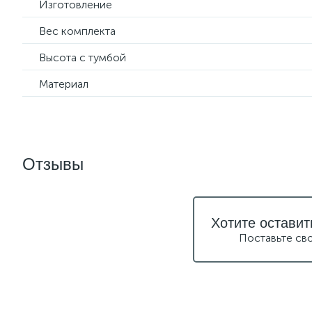
Изготовление
Вес комплекта
Высота с тумбой
Материал
Отзывы
Хотите оставит
Поставьте св