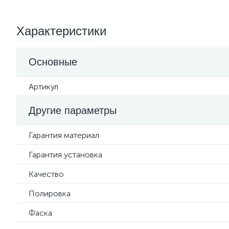
Характеристики
Основные
Артикул
Другие параметры
Гарантия материал
Гарантия установка
Качество
Полировка
Фаска