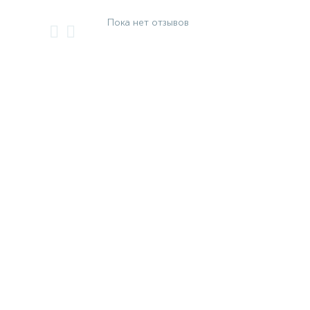
Пока нет отзывов