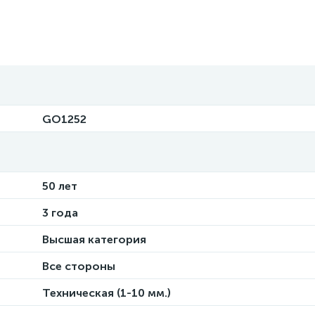
GO1252
50 лет
3 года
Высшая категория
Все стороны
Техническая (1-10 мм.)