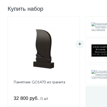
Купить набор
Памятник GO1470 из гранита
32 800 руб.
/1 шт