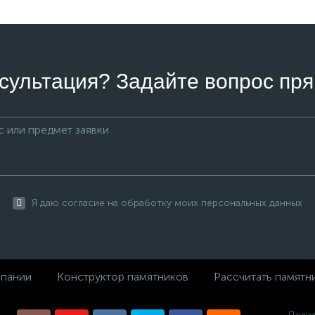
сультация? Задайте вопрос пря
Я даю согласие на обработку моих персональных данных
пании
Конструктор памятников
Рассчитать памятн