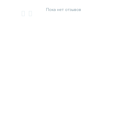
Пока нет отзывов