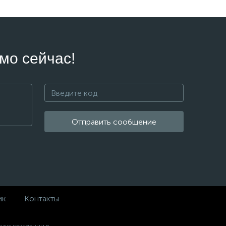
мо сейчас!
Отправить сообщение
ик
Контакты