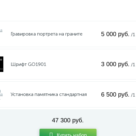
5 000 руб.
Гравировка портрета на граните
/1
3 000 руб.
Шрифт GO1901
/1
6 500 руб.
Установка памятника стандартная
/1
47 300 руб.
Купить набор