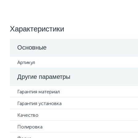
Характеристики
Основные
Артикул
Другие параметры
Гарантия материал
Гарантия установка
Качество
Полировка