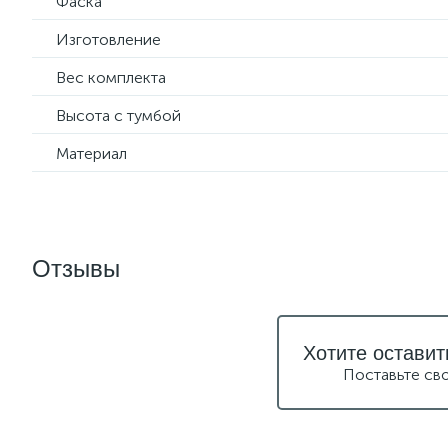
Фаска
Изготовление
Вес комплекта
Высота с тумбой
Материал
Отзывы
Хотите оставит
Поставьте св