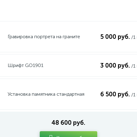
5 000 руб.
Гравировка портрета на граните
/1
3 000 руб.
Шрифт GO1901
/1
6 500 руб.
Установка памятника стандартная
/1
48 600 руб.