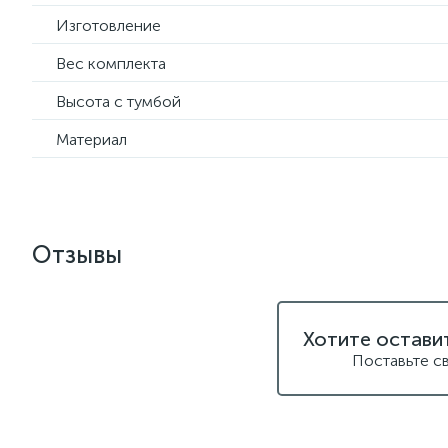
Изготовление
Вес комплекта
Высота с тумбой
Материал
Отзывы
Хотите остави
Поставьте с