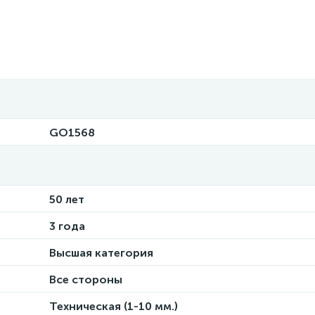
GO1568
50 лет
3 года
Высшая категория
Все стороны
Техническая (1-10 мм.)