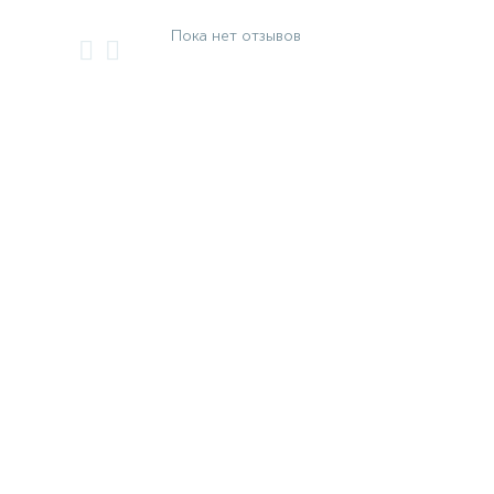
Пока нет отзывов