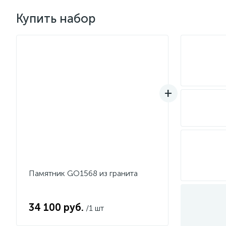
Купить набор
Памятник GO1568 из гранита
34 100 руб.
/1 шт