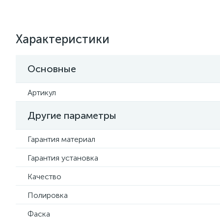
Характеристики
Основные
Артикул
Другие параметры
Гарантия материал
Гарантия установка
Качество
Полировка
Фаска