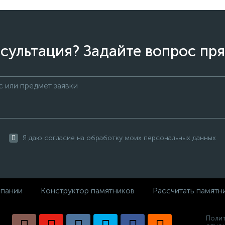
сультация? Задайте вопрос пря
Я даю согласие на обработку моих персональных данных
пании
Конструктор памятников
Рассчитать памятн
Полит