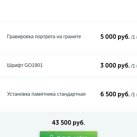
5 000 руб.
Гравировка портрета на граните
/1
3 000 руб.
Шрифт GO1901
/1
6 500 руб.
Установка памятника стандартная
/1
43 500 руб.