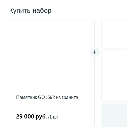
Купить набор
Памятник GO1692 из гранита
29 000 руб.
/1 шт