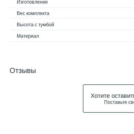
Изготовление
Вес комплекта
Высота с тумбой
Материал
Отзывы
Хотите оставит
Поставьте св