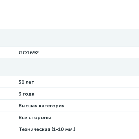
GO1692
50 лет
3 года
Высшая категория
Все стороны
Техническая (1-10 мм.)