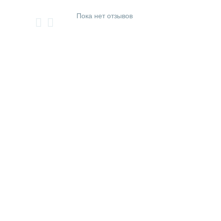
Пока нет отзывов