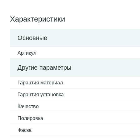
Характеристики
Основные
Артикул
Другие параметры
Гарантия материал
Гарантия установка
Качество
Полировка
Фаска