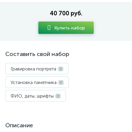
40 700 руб.
Купить набор
Составить свой набор
Гравировка портрета
0
Установка памятника
0
ФИО, даты, шрифты
0
Описание