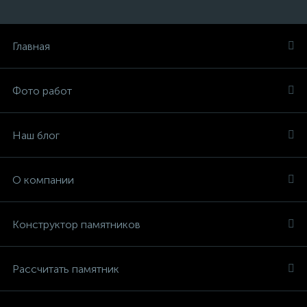
Главная
Фото работ
Наш блог
О компании
Конструктор памятников
Рассчитать памятник