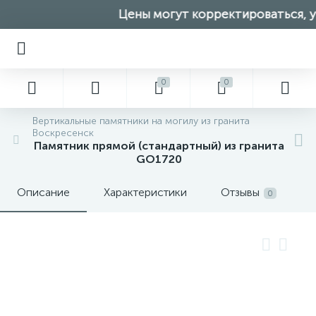
Цены могут корректироваться, ут
0
0
Вертикальные памятники на могилу из гранита
Воскресенск
Памятник прямой (стандартный) из гранита
GO1720
Описание
Характеристики
Отзывы
0