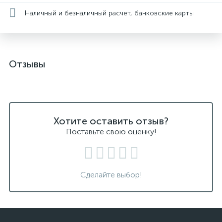
Наличный и безналичный расчет, банковские карты
Отзывы
Хотите оставить отзыв?
Поставьте свою оценку!
Сделайте выбор!