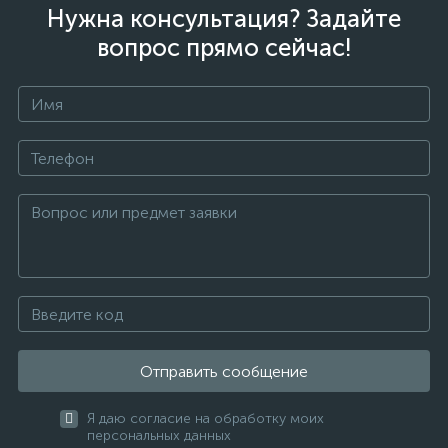
Нужна консультация? Задайте
вопрос прямо сейчас!
Отправить сообщение
Я даю согласие на обработку моих
персональных данных