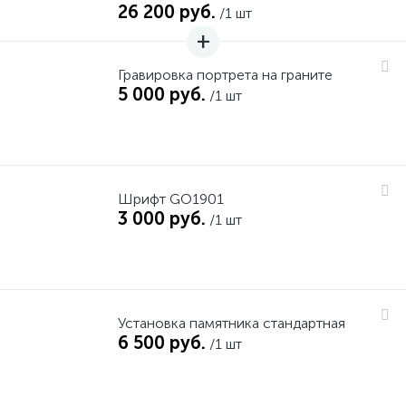
26 200 руб.
/1 шт
Гравировка портрета на граните
5 000 руб.
/1 шт
Шрифт GO1901
3 000 руб.
/1 шт
Установка памятника стандартная
6 500 руб.
/1 шт