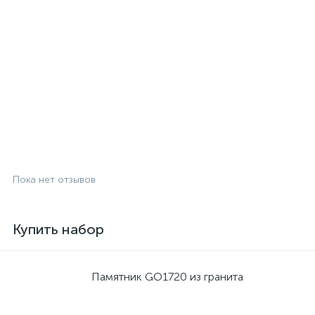
Пока нет отзывов
Купить набор
Памятник GO1720 из гранита