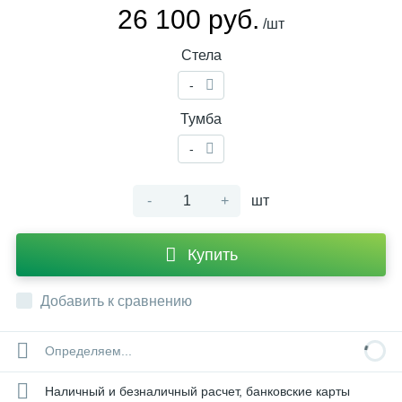
26 100 руб.
/шт
Стела
-
Тумба
-
-
+
шт
Купить
Добавить к сравнению
Определяем...
Наличный и безналичный расчет, банковские карты