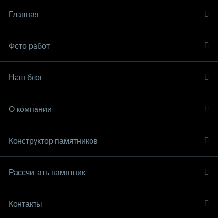
Главная
Фото работ
Наш блог
О компании
Конструктор памятников
Рассчитать памятник
Контакты