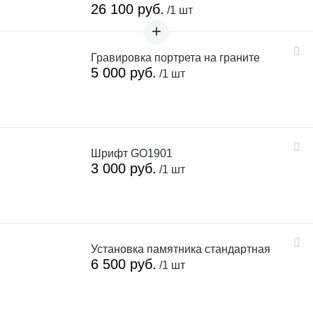
26 100 руб.
/1 шт
Гравировка портрета на граните
5 000 руб.
/1 шт
Шрифт GO1901
3 000 руб.
/1 шт
Установка памятника стандартная
6 500 руб.
/1 шт