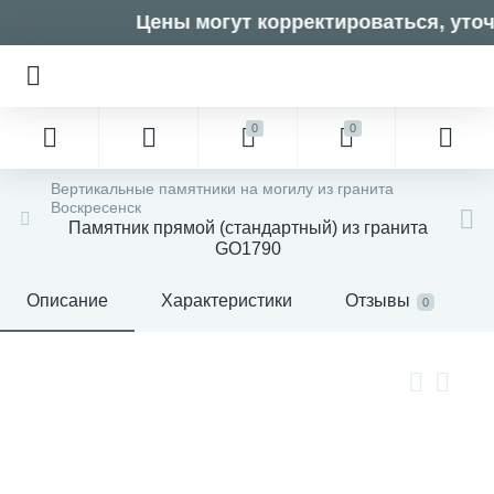
Цены могут корректироваться, уточн
0
0
Вертикальные памятники на могилу из гранита
Воскресенск
Памятник прямой (стандартный) из гранита
GO1790
Описание
Характеристики
Отзывы
0