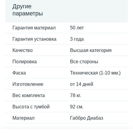
Другие
параметры
Гарантия материал
50 лет
Гарантия установка
3 года
Качество
Высшая категория
Полировка
Все стороны
Фаска
Техническая (1-10 мм.)
Изготовление
от 14 дней
Вес комплекта
78 кг.
Высота с тумбой
92 см.
Материал
Габбро Диабаз