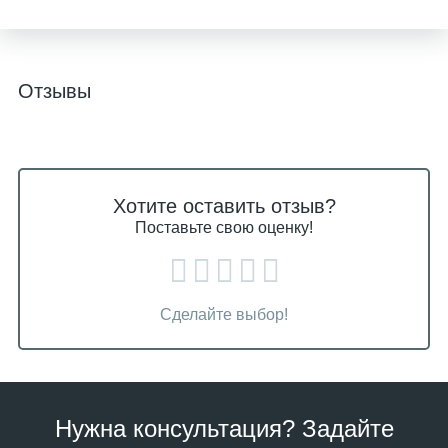
Отзывы
Хотите оставить отзыв?
Поставьте свою оценку!
Сделайте выбор!
Нужна консультация? Задайте