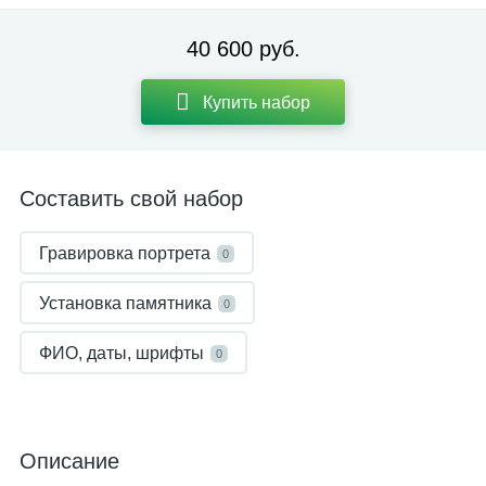
40 600 руб.
Купить набор
Составить свой набор
Гравировка портрета
0
Установка памятника
0
ФИО, даты, шрифты
0
Описание