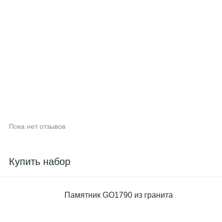
Пока нет отзывов
Купить набор
Памятник GO1790 из гранита