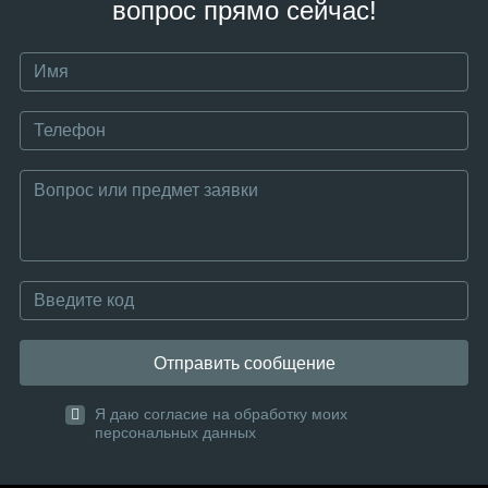
вопрос прямо сейчас!
Отправить сообщение
Я даю согласие на обработку моих
персональных данных