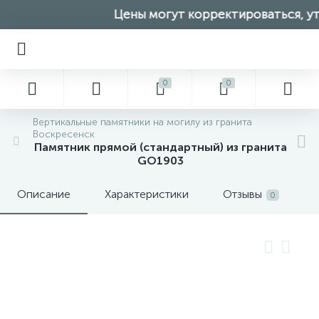
Цены могут корректироваться, уто
0
0
Вертикальные памятники на могилу из гранита
Воскресенск
Памятник прямой (стандартный) из гранита
GO1903
Описание
Характеристики
Отзывы
0