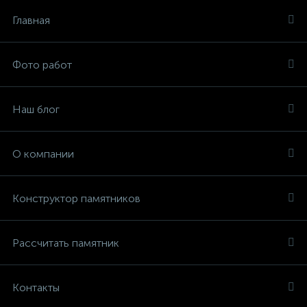
Главная
Фото работ
Наш блог
О компании
Конструктор памятников
Рассчитать памятник
Контакты