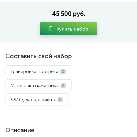
45 500 руб.
Купить набор
Составить свой набор
Гравировка портрета
0
Установка памятника
0
ФИО, даты, шрифты
0
Описание