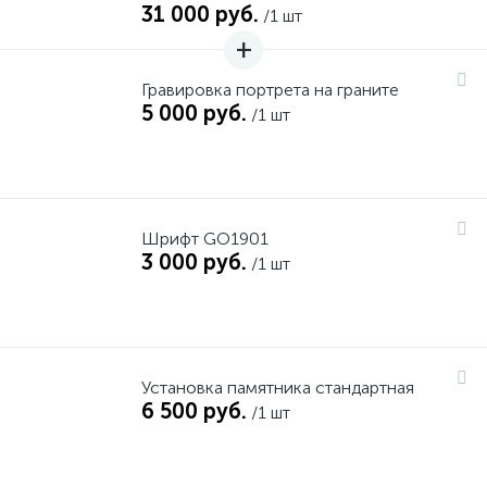
31 000 руб.
/1 шт
Гравировка портрета на граните
5 000 руб.
/1 шт
Шрифт GO1901
3 000 руб.
/1 шт
Установка памятника стандартная
6 500 руб.
/1 шт