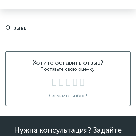
Отзывы
Хотите оставить отзыв?
Поставьте свою оценку!
Сделайте выбор!
Нужна консультация? Задайте