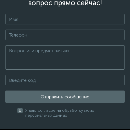
вопрос прямо сейчас!
Отправить сообщение
Я даю согласие на обработку моих
персональных данных