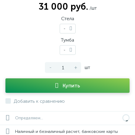
31 000 руб.
/шт
Стела
-
Тумба
-
-
+
шт
Купить
Добавить к сравнению
Определяем...
Наличный и безналичный расчет, банковские карты