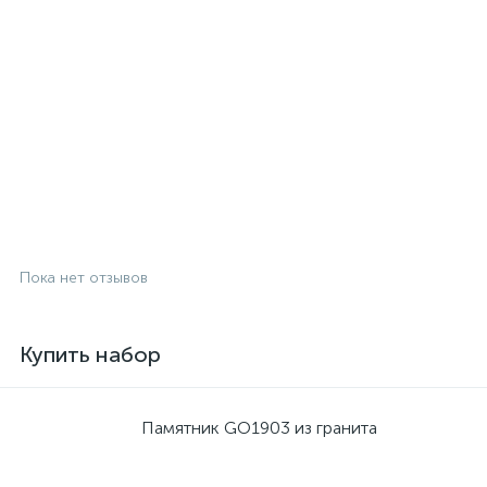
Пока нет отзывов
Купить набор
Памятник GO1903 из гранита