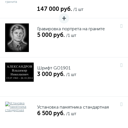
147 000 руб.
/1 шт
Гравировка портрета на граните
5 000 руб.
/1 шт
Шрифт GO1901
3 000 руб.
/1 шт
Установка памятника стандартная
6 500 руб.
/1 шт