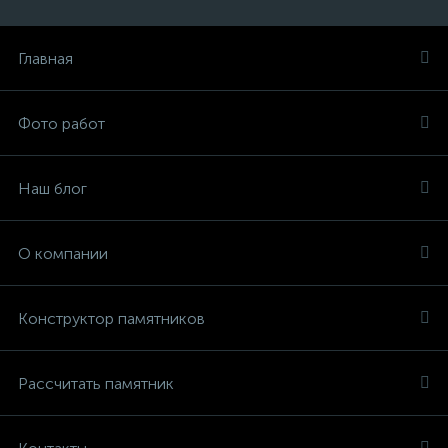
Главная
Фото работ
Наш блог
О компании
Конструктор памятников
Рассчитать памятник