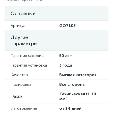
Основные
Артикул
GO7103
Другие
параметры
Гарантия материал
50 лет
Гарантия установка
3 года
Качество
Высшая категория
Полировка
Все стороны
Техническая (1-10
Фаска
мм.)
Изготовление
от 14 дней