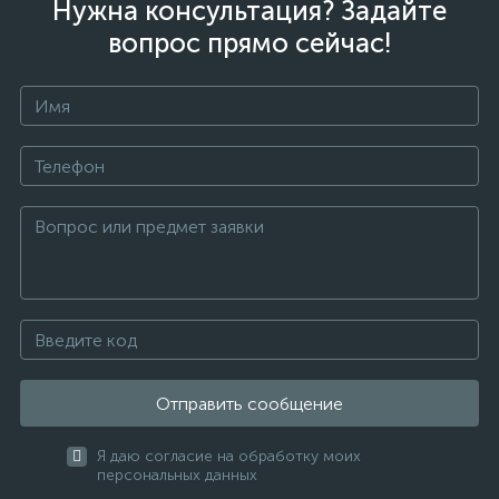
Нужна консультация? Задайте
вопрос прямо сейчас!
Отправить сообщение
Я даю согласие на обработку моих
персональных данных