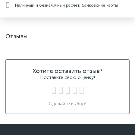
Наличный и безналичный расчет, банковские карты
Отзывы
Хотите оставить отзыв?
Поставьте свою оценку!
Сделайте выбор!