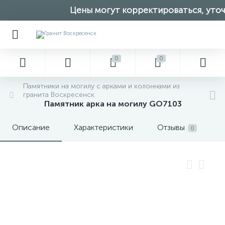
Цены могут корректироваться, уточн
0
0
Памятники на могилу с арками и колоннами из
гранита Воскресенск
Памятник арка на могилу GO7103
Описание
Характеристики
Отзывы
0