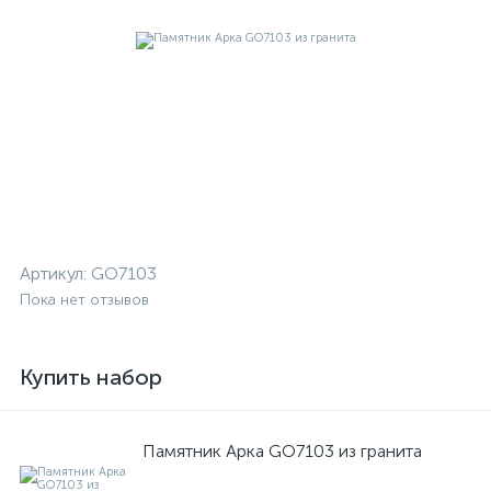
Артикул:
GO7103
Пока нет отзывов
Купить набор
Памятник Арка GO7103 из гранита