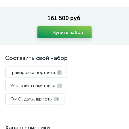
161 500 руб.
Купить набор
Составить свой набор
Гравировка портрета
0
Установка памятника
0
ФИО, даты, шрифты
0
Характеристики