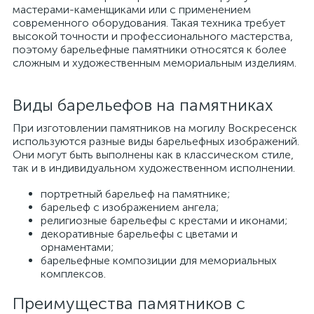
мастерами-каменщиками или с применением
современного оборудования. Такая техника требует
высокой точности и профессионального мастерства,
поэтому барельефные памятники относятся к более
сложным и художественным мемориальным изделиям.
Виды барельефов на памятниках
При изготовлении памятников на могилу Воскресенск
используются разные виды барельефных изображений.
Они могут быть выполнены как в классическом стиле,
так и в индивидуальном художественном исполнении.
портретный барельеф на памятнике;
барельеф с изображением ангела;
религиозные барельефы с крестами и иконами;
декоративные барельефы с цветами и
орнаментами;
барельефные композиции для мемориальных
комплексов.
Преимущества памятников с