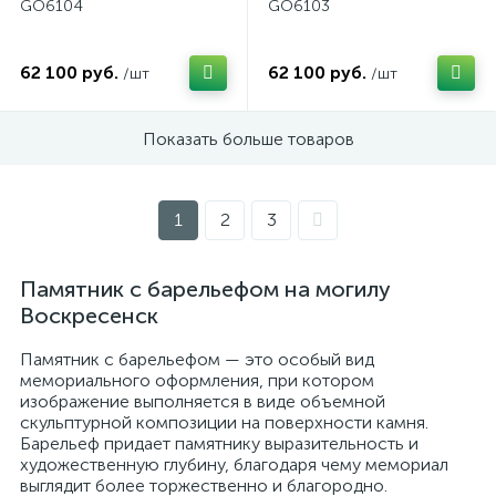
GO6104
GO6103
62 100 руб.
62 100 руб.
/шт
/шт
Показать больше товаров
1
2
3
Памятник с барельефом на могилу
Воскресенск
Памятник с барельефом — это особый вид
мемориального оформления, при котором
изображение выполняется в виде объемной
скульптурной композиции на поверхности камня.
Барельеф придает памятнику выразительность и
художественную глубину, благодаря чему мемориал
выглядит более торжественно и благородно.