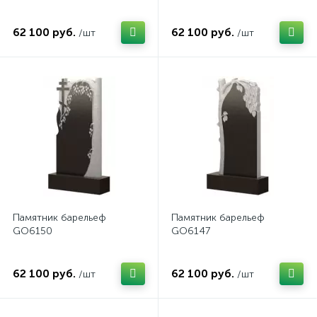
62 100 руб.
62 100 руб.
/шт
/шт
Памятник барельеф
Памятник барельеф
GO6150
GO6147
62 100 руб.
62 100 руб.
/шт
/шт