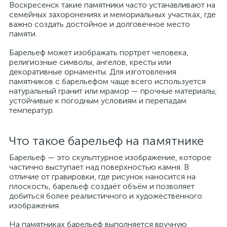
Воскресенск такие памятники часто устанавливают на
семейных захоронениях и мемориальных участках, где
важно создать достойное и долговечное место
памяти.
Барельеф может изображать портрет человека,
религиозные символы, ангелов, кресты или
декоративные орнаменты. Для изготовления
памятников с барельефом чаще всего используется
натуральный гранит или мрамор — прочные материалы,
устойчивые к погодным условиям и перепадам
температур.
Что такое барельеф на памятнике
Барельеф — это скульптурное изображение, которое
частично выступает над поверхностью камня. В
отличие от гравировки, где рисунок наносится на
плоскость, барельеф создаёт объём и позволяет
добиться более реалистичного и художественного
изображения.
На памятниках барельеф выполняется вручную