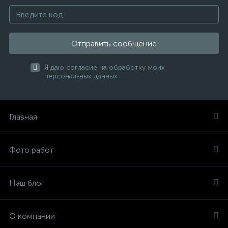
Отправить сообщение
Я даю согласие на обработку моих
персональных данных
Главная
Фото работ
Наш блог
О компании