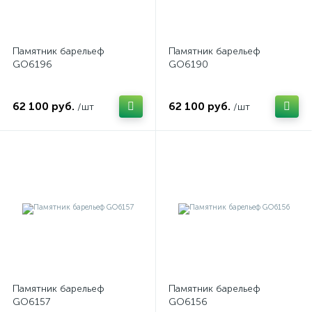
Памятник барельеф
Памятник барельеф
GO6196
GO6190
62 100 руб.
62 100 руб.
/шт
/шт
Памятник барельеф
Памятник барельеф
GO6157
GO6156