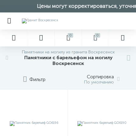
Цены могут корректироваться, уточняй
0
0
Памятники на могилу из гранита Воскресенск
Памятники с барельефом на могилу
Воскресенск
Сортировка
Фильтр
По умолчанию