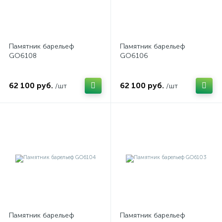
Памятник барельеф
Памятник барельеф
GO6108
GO6106
62 100 руб.
62 100 руб.
/шт
/шт
Памятник барельеф
Памятник барельеф