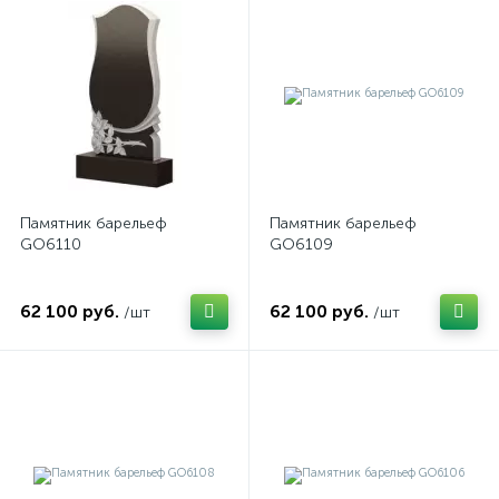
Памятник барельеф
Памятник барельеф
GO6110
GO6109
62 100 руб.
62 100 руб.
/шт
/шт