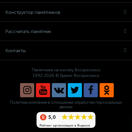
Конструктор памятников
Рассчитать памятник
Контакты
Памятники на могилу Воскресенск
1992-2026 © Гранит Воскресенск
Политика компании в отношении обработки персональных
данных