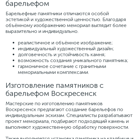
барельефом
Барельефные памятники отличаются особой
эстетикой и художественной ценностью. Благодаря
объёмному изображению мемориал выглядит более
выразительно и индивидуально.
реалистичное и объёмное изображение;
индивидуальный художественный дизайн;
долговечность и устойчивость камня;
возможность создания уникального памятника;
гармоничное сочетание с гранитными
мемориальными комплексами.
Изготовление памятников с
барельефом Воскресенск
Мастерские по изготовлению памятников
Воскресенск предлагают создание барельефов по
индивидуальным эскизам. Специалисты разрабатывают
проект мемориала, подбирают подходящий камень и
выполняют художественную обработку поверхности.
Также выполняется установка памятника на кладбище и