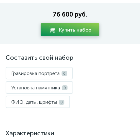
76 600 руб.
Купить набор
Составить свой набор
Гравировка портрета
0
Установка памятника
0
ФИО, даты, шрифты
0
Характеристики