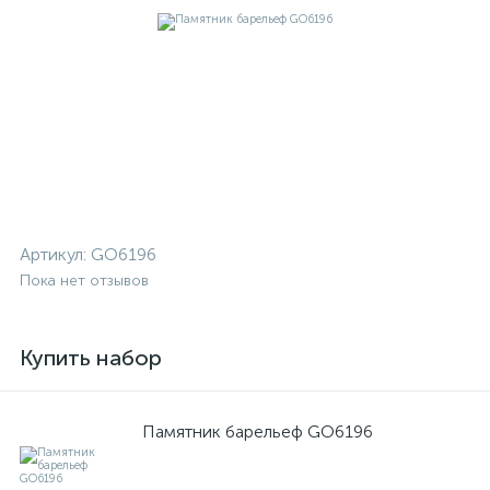
Артикул:
GO6196
Пока нет отзывов
Купить набор
Памятник барельеф GO6196