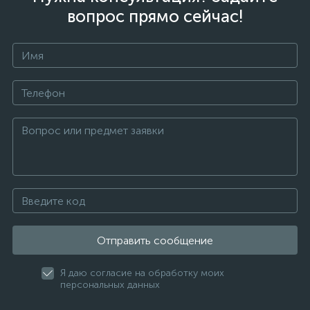
вопрос прямо сейчас!
Отправить сообщение
Я даю согласие на обработку моих
персональных данных