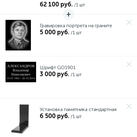
62 100 руб.
/1 шт
Гравировка портрета на граните
5 000 руб.
/1 шт
Шрифт GO1901
3 000 руб.
/1 шт
Установка памятника стандартная
6 500 руб.
/1 шт