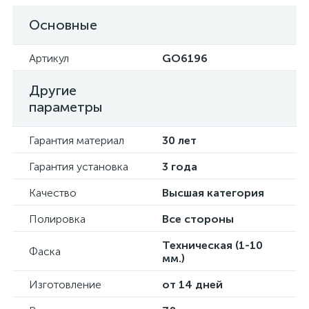
Основные
Артикул
GO6196
Другие
параметры
Гарантия материал
30 лет
Гарантия установка
3 года
Качество
Высшая категория
Полировка
Все стороны
Техническая (1-10
Фаска
мм.)
Изготовление
от 14 дней