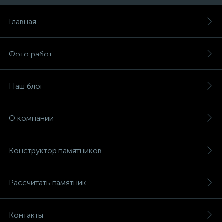
Главная
Фото работ
Наш блог
О компании
Конструктор памятников
Рассчитать памятник
Контакты