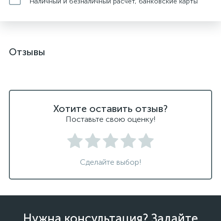
Наличный и безналичный расчет, банковские карты
Отзывы
Хотите оставить отзыв?
Поставьте свою оценку!
Сделайте выбор!
Нужна консультация? Задайте