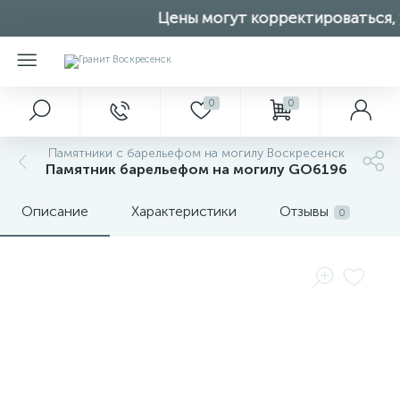
Цены могут корректироваться, у
0
0
Памятники с барельефом на могилу Воскресенск
Памятник барельефом на могилу GO6196
Описание
Характеристики
Отзывы
0