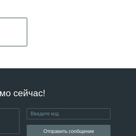
мо сейчас!
Отправить сообщение