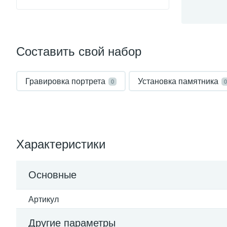
Составить свой набор
Гравировка портрета
Установка памятника
0
0
Характеристики
Основные
Артикул
Другие параметры