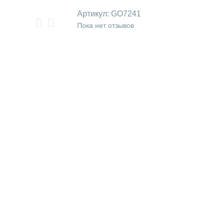
Артикул:
GO7241
Пока нет отзывов