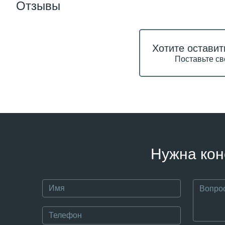
Отзывы
Хотите оставит
Поставьте св
Нужна кон