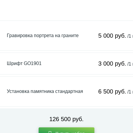
5 000 руб.
Гравировка портрета на граните
/1
3 000 руб.
Шрифт GO1901
/1
6 500 руб.
Установка памятника стандартная
/1
126 500 руб.