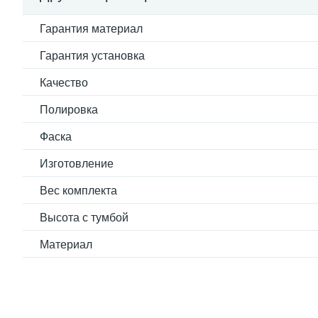
Гарантия материал
Гарантия установка
Качество
Полировка
Фаска
Изготовление
Вес комплекта
Высота с тумбой
Материал