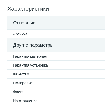
Характеристики
Основные
Артикул
Другие параметры
Гарантия материал
Гарантия установка
Качество
Полировка
Фаска
Изготовление