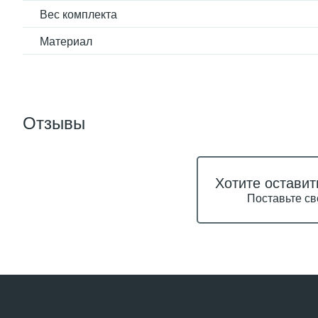
Вес комплекта
Материал
Отзывы
Хотите оставит
Поставьте св