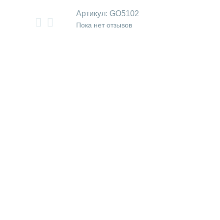
Артикул:
GO5102
Пока нет отзывов