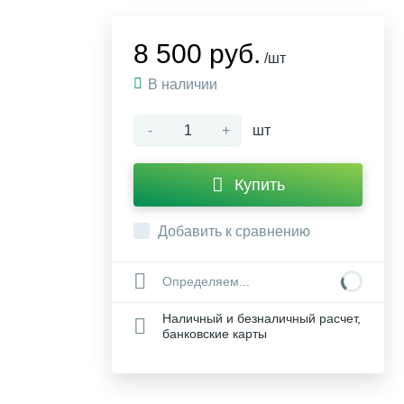
8 500 руб.
/шт
В наличии
-
+
шт
Купить
Добавить к сравнению
Определяем...
Наличный и безналичный расчет,
банковские карты