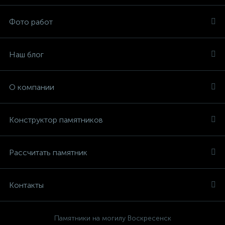
Фото работ
Наш блог
О компании
Конструктор памятников
Рассчитать памятник
Контакты
Памятники на могилу Воскресенск