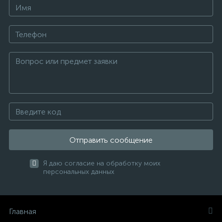
Отправить сообщение
Я даю согласие на обработку моих
персональных данных
Главная