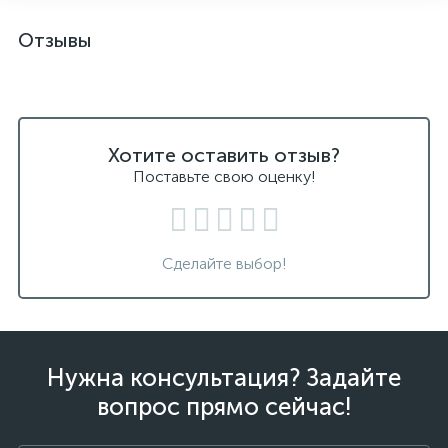
Отзывы
Хотите оставить отзыв?
Поставьте свою оценку!
Сделайте выбор!
Нужна консультация? Задайте
вопрос прямо сейчас!