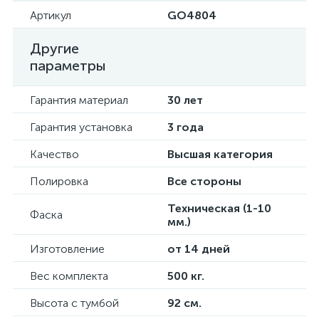
Артикул
GO4804
Другие
параметры
Гарантия материал
30 лет
Гарантия установка
3 года
Качество
Высшая категория
Полировка
Все стороны
Техническая (1-10
Фаска
мм.)
Изготовление
от 14 дней
Вес комплекта
500 кг.
Высота с тумбой
92 см.