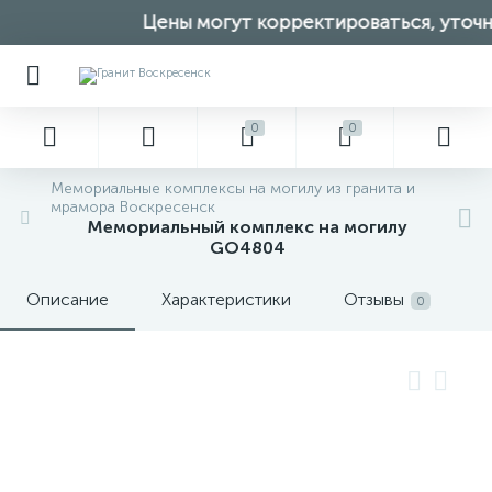
Цены могут корректироваться, уточня
0
0
Мемориальные комплексы на могилу из гранита и
мрамора Воскресенск
Мемориальный комплекс на могилу
GO4804
Описание
Характеристики
Отзывы
0