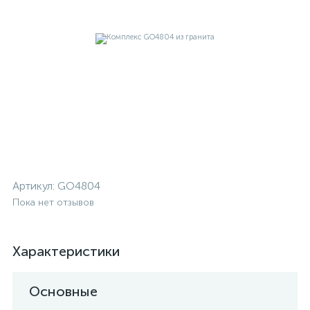
Артикул:
GO4804
Пока нет отзывов
Характеристики
Основные