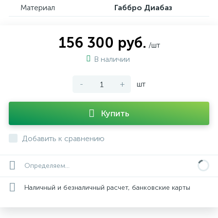
Материал
Габбро Диабаз
156 300 руб.
/шт
В наличии
-
+
шт
Купить
Добавить к сравнению
Определяем...
Наличный и безналичный расчет, банковские карты