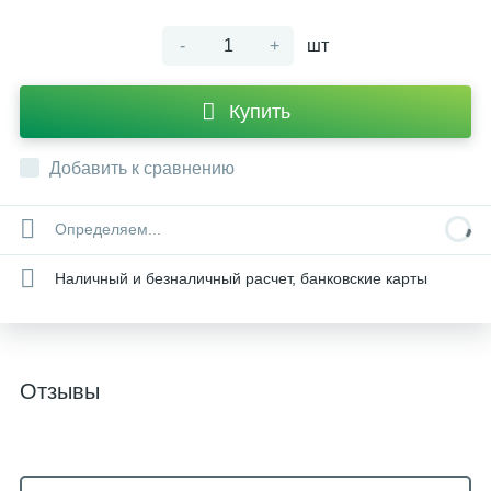
-
+
шт
Купить
Добавить к сравнению
Определяем...
Наличный и безналичный расчет, банковские карты
Отзывы