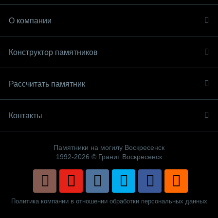
О компании
Конструктор памятников
Рассчитать памятник
Контакты
Памятники на могилу Воскресенск
1992-2026 © Гранит Воскресенск
Политика компании в отношении обработки персональных данных