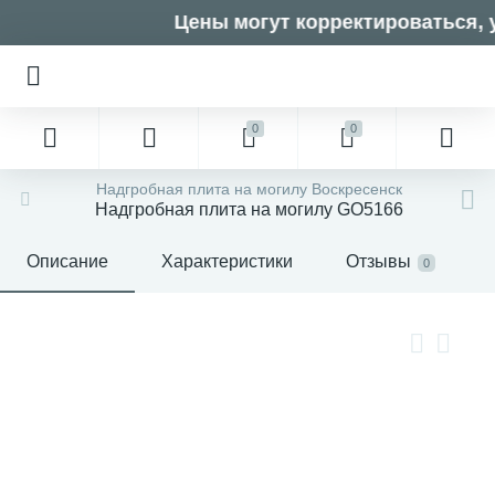
Цены могут корректироваться, у
0
0
Надгробная плита на могилу Воскресенск
Надгробная плита на могилу GO5166
Описание
Характеристики
Отзывы
0