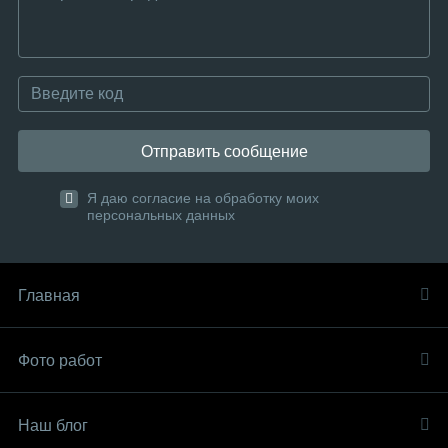
Отправить сообщение
Я даю согласие на обработку моих
персональных данных
Главная
Фото работ
Наш блог