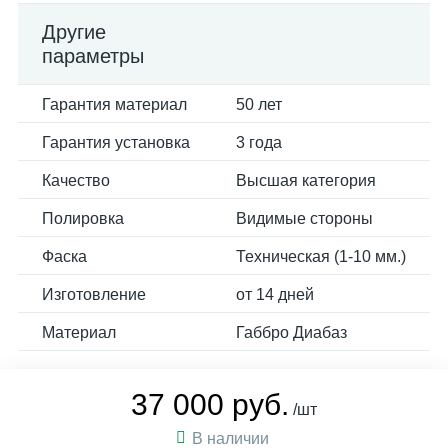
Другие
параметры
Гарантия материал
50 лет
Гарантия установка
3 года
Качество
Высшая категория
Полировка
Видимые стороны
Фаска
Техническая (1-10 мм.)
Изготовление
от 14 дней
Материал
Габбро Диабаз
37 000 руб.
/шт
В наличии