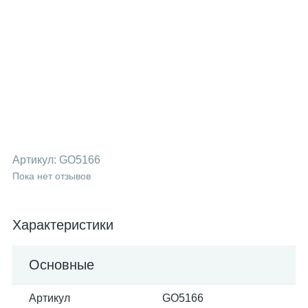
Артикул:
GO5166
Пока нет отзывов
Характеристики
Основные
Артикул
GO5166