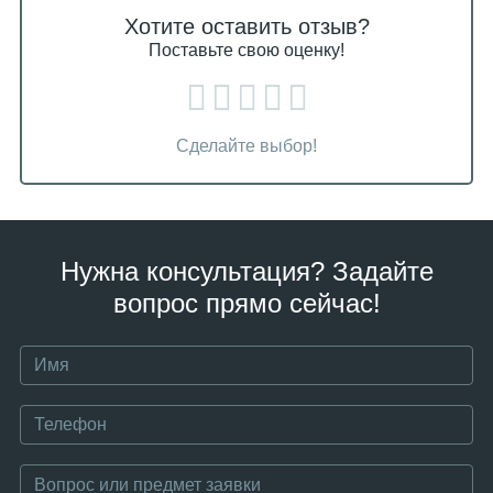
Хотите оставить отзыв?
Поставьте свою оценку!
Сделайте выбор!
Нужна консультация? Задайте
вопрос прямо сейчас!