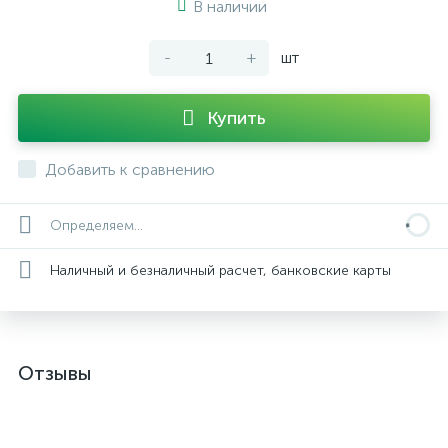
В наличии
-
+
шт
Купить
Добавить к сравнению
Определяем...
Наличный и безналичный расчет, банковские карты
Отзывы