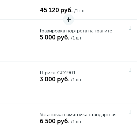
45 120 руб.
/1 шт
Гравировка портрета на граните
5 000 руб.
/1 шт
Шрифт GO1901
3 000 руб.
/1 шт
Установка памятника стандартная
6 500 руб.
/1 шт