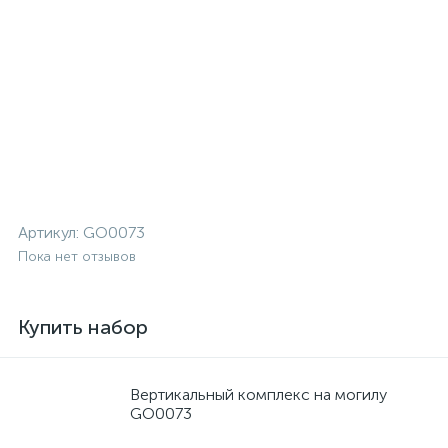
Артикул:
GO0073
Пока нет отзывов
Купить набор
Вертикальный комплекс на могилу
GO0073