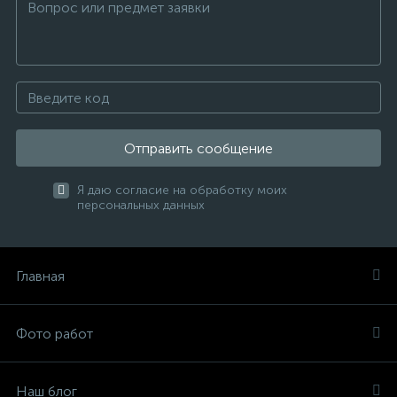
Отправить сообщение
Я даю согласие на обработку моих
персональных данных
Главная
Фото работ
Наш блог