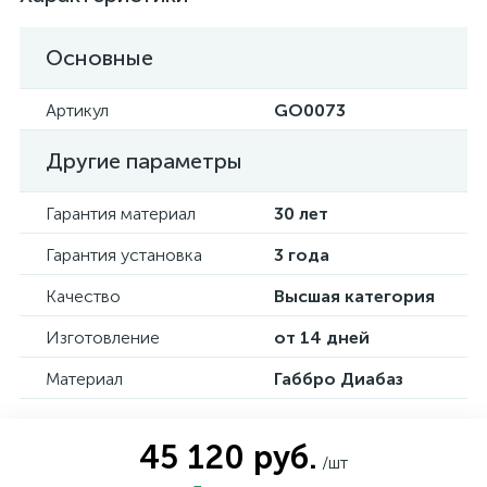
Основные
Артикул
GO0073
Другие параметры
Гарантия материал
30 лет
Гарантия установка
3 года
Качество
Высшая категория
Изготовление
от 14 дней
Материал
Габбро Диабаз
45 120 руб.
/шт