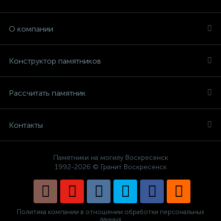
О компании
Конструктор памятников
Рассчитать памятник
Контакты
Памятники на могилу Воскресенск
1992-2026 © Гранит Воскресенск
Политика компании в отношении обработки персональных
данных