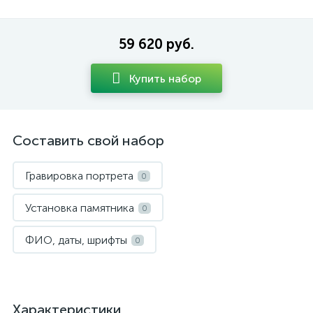
59 620 руб.
Купить набор
Составить свой набор
Гравировка портрета
0
Установка памятника
0
ФИО, даты, шрифты
0
Характеристики