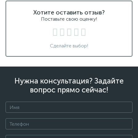
Хотите оставить отзыв?
Поставьте свою оценку!
Сделайте выбор!
Нужна консультация? Задайте
вопрос прямо сейчас!