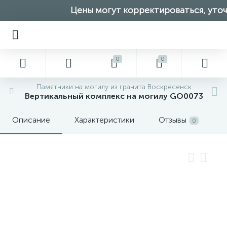
Цены могут корректироваться, уточн
0
0
Памятники на могилу из гранита Воскресенск
Вертикальный комплекс на могилу GO0073
Описание
Характеристики
Отзывы
0